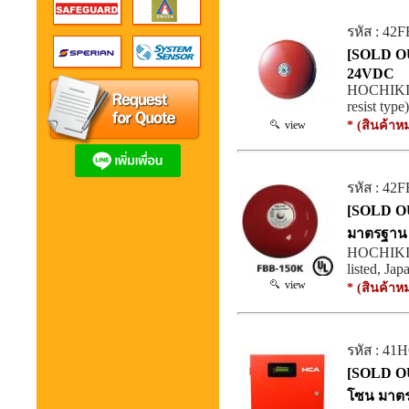
รหัส : 42
[SOLD OUT
24VDC
HOCHIKI F
resist typ
* (สินค้าห
view
รหัส : 42
[SOLD OUT
มาตรฐาน
HOCHIKI 
listed, Jap
view
* (สินค้าห
รหัส : 41
[SOLD OUT
โซน มาต