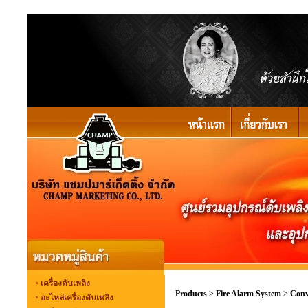
เครื่องดับเพลิง
Products
>
Fire Alarm System
>
Conv
อะไหล่เครื่องดับเพลิง