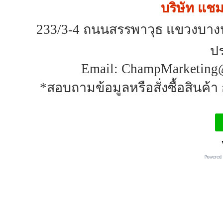
บริษัท แชมป
233/3-4 ถนนสรรพาวุธ แขวงบาง
ป
Email: ChampMarketing@
*สอบถามข้อมูลหรือสั่งซื้อสินค