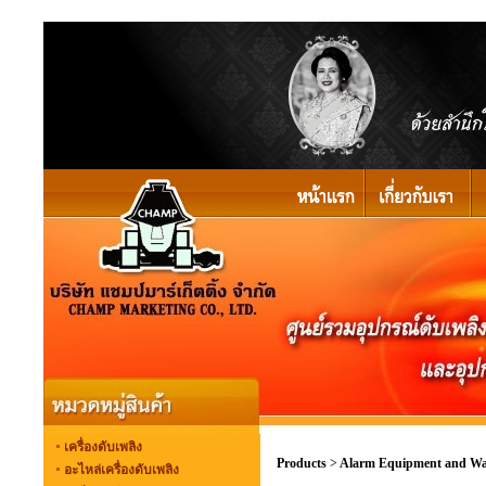
เครื่องดับเพลิง
Products
>
Alarm Equipment and Wa
อะไหล่เครื่องดับเพลิง