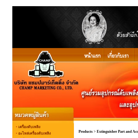
เครื่องดับเพลิง
Products
>
Extinguisher Part and Acc
อะไหล่เครื่องดับเพลิง