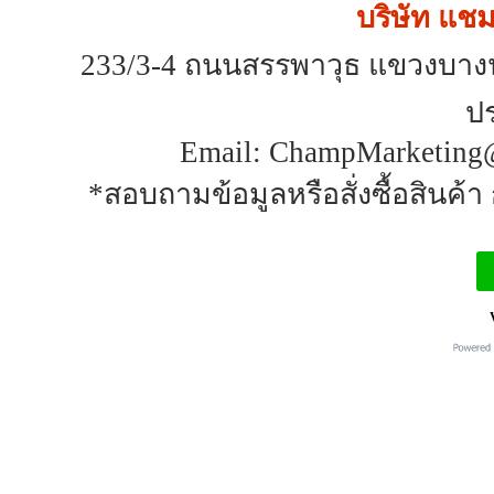
บริษัท แชมป
233/3-4 ถนนสรรพาวุธ แขวงบาง
ป
Email: ChampMarketing@
*สอบถามข้อมูลหรือสั่งซื้อสินค