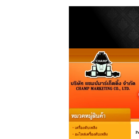
เครื่องดับเพลิง
P
อะไหล่เครื่องดับเพลิง