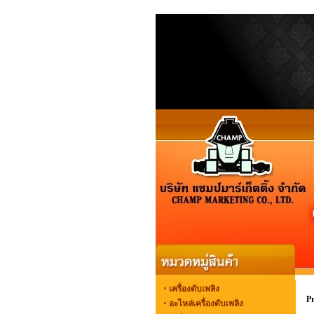
เครื่องดับเพลิง
P
อะไหล่เครื่องดับเพลิง