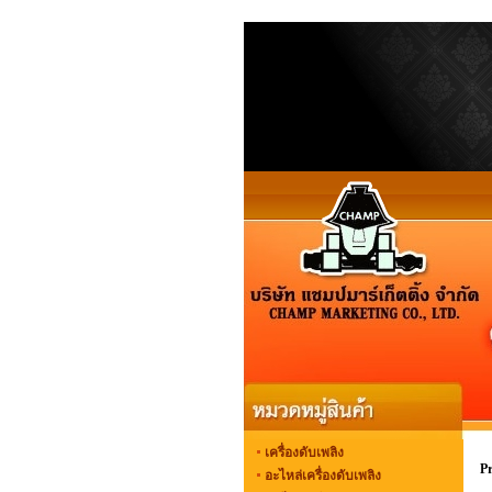
เครื่องดับเพลิง
P
อะไหล่เครื่องดับเพลิง