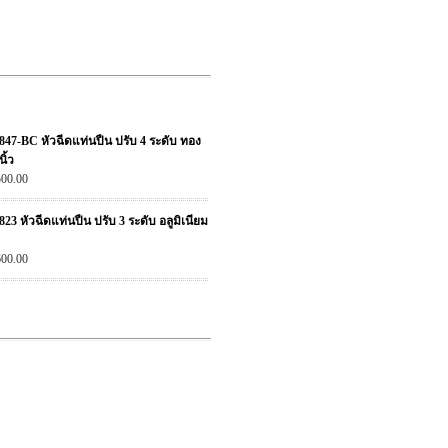
7-BC หัวฉีดแท่นปืน ปรับ 4 ระดับ ทอง
นิ้ว
500.00
3 หัวฉีดแท่นปืน ปรับ 3 ระดับ อลูมิเนียม
600.00