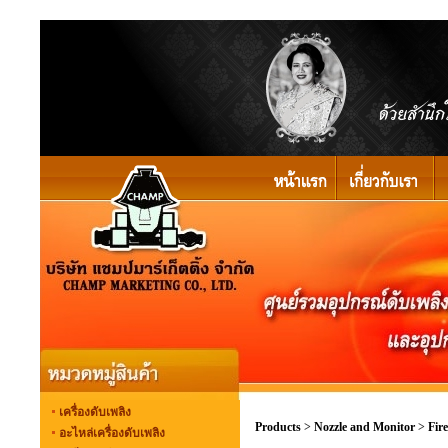
เครื่องดับเพลิง
Products
>
Nozzle and Monitor
>
Fir
อะไหล่เครื่องดับเพลิง