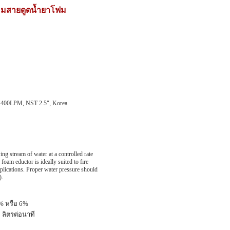
้อมสายดูดน้ำยาโฟม
 400LPM, NST 2.5", Korea
ng stream of water at a controlled rate
oam eductor is ideally suited to fire
pplications. Proper water pressure should
).
 หรือ 6%
 ลิตรต่อนาที