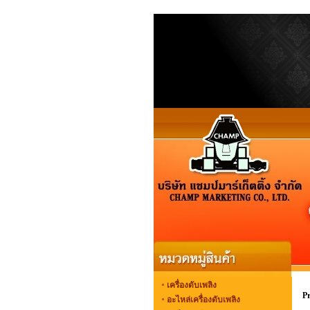
เครื่องดับเพลิง
P
อะไหล่เครื่องดับเพลิง