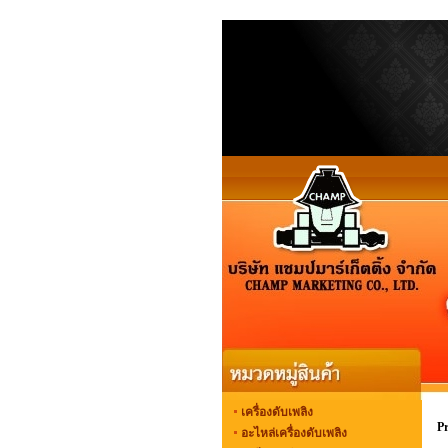
เครื่องดับเพลิง
P
อะไหล่เครื่องดับเพลิง