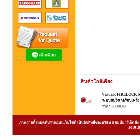
สินค้าใกล้เคียง
Victualic FIRELOCK Ser
ระบบสปริงเกอร์ดับเพล
ราคา: 9,600.00
ภาพถ่ายทั้งหมดที่ปรากฎบนเว็บไซท์ เป็นลิขสิทธิ์ของบริษัท แชมป์มาร์เก็ต
2010-20