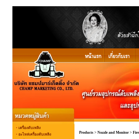
เครื่องดับเพลิง
Products
>
Nozzle and Monitor
>
Fir
อะไหล่เครื่องดับเพลิง