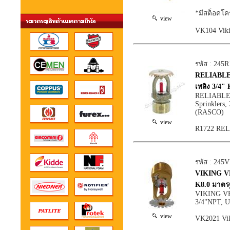
*มีสต็อคโค
view
VK104 Vik
รหัส : 245
RELIABLE F
เพลิง 3/4
RELIABLE R
Sprinklers
(RASCO)
view
R1722 REL
รหัส : 245
VIKING VK2
K8.0 มาต
VIKING VK2
3/4"NPT, U
view
VK2021 Vi