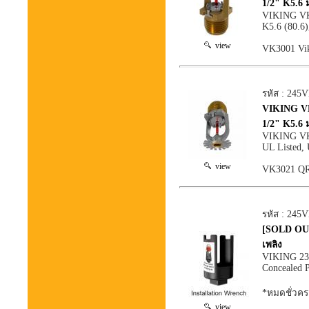
1/2" K5.6
VIKING VK3
K5.6 (80.6
view
VK3001 Vi
รหัส : 245
VIKING VK3
1/2" K5.6
VIKING VK3
UL Listed,
view
VK3021 QR
รหัส : 245
[SOLD OUT
เพลิง
VIKING 231
Concealed 
*หมดชั่วคร
view