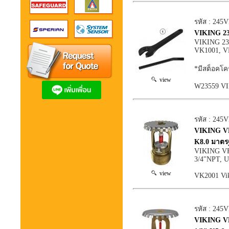
รหัส : 245
VIKING 235
VIKING 2355
VK1001, V
*มีสต็อคโค
view
W23559 VI
รหัส : 245
VIKING VK2
K8.0 มาต
VIKING VK2
3/4"NPT, U
view
VK2001 Vi
รหัส : 245
VIKING VK3