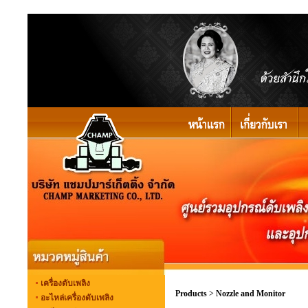
เครื่องดับเพลิง
Products
>
Nozzle and Monitor
อะไหล่เครื่องดับเพลิง