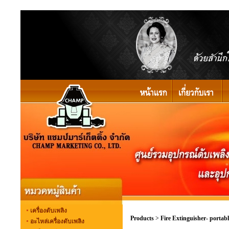
เครื่องดับเพลิง
Products
>
Fire Extinguisher- portab
อะไหล่เครื่องดับเพลิง