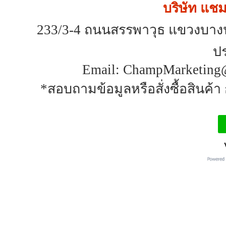
บริษัท แชมป
233/3-4 ถนนสรรพาวุธ แขวงบาง
ป
Email: ChampMarketing@
*สอบถามข้อมูลหรือสั่งซื้อสินค