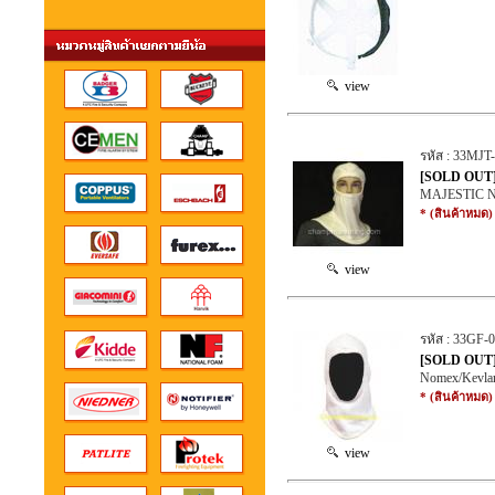
view
รหัส : 33MJ
[SOLD OUT] 
MAJESTIC No
* (สินค้าหมด)
view
รหัส : 33GF-
[SOLD OUT] ฮ
Nomex/Kevlar
* (สินค้าหมด)
view