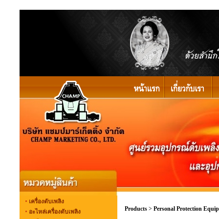
เครื่องดับเพลิง
Products
>
Personal Protection Equi
อะไหล่เครื่องดับเพลิง